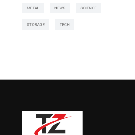
METAL
NEWS
SCIENCE
STORAGE
TECH