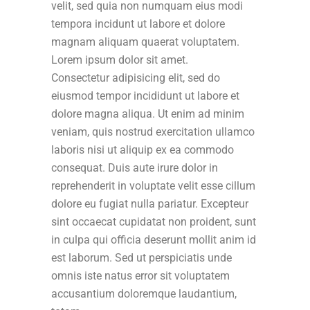
velit, sed quia non numquam eius modi
tempora incidunt ut labore et dolore
magnam aliquam quaerat voluptatem.
Lorem ipsum dolor sit amet.
Consectetur adipisicing elit, sed do
eiusmod tempor incididunt ut labore et
dolore magna aliqua. Ut enim ad minim
veniam, quis nostrud exercitation ullamco
laboris nisi ut aliquip ex ea commodo
consequat. Duis aute irure dolor in
reprehenderit in voluptate velit esse cillum
dolore eu fugiat nulla pariatur. Excepteur
sint occaecat cupidatat non proident, sunt
in culpa qui officia deserunt mollit anim id
est laborum. Sed ut perspiciatis unde
omnis iste natus error sit voluptatem
accusantium doloremque laudantium,