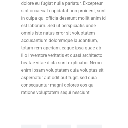
dolore eu fugiat nulla pariatur. Excepteur
sint occaecat cupidatat non proident, sunt
in culpa qui officia deserunt mollit anim id
est laborum. Sed ut perspiciatis unde
omnis iste natus error sit voluptatem
accusantium doloremque laudantium,
totam rem aperiam, eaque ipsa quae ab
illo inventore veritatis et quasi architecto
beatae vitae dicta sunt explicabo. Nemo
enim ipsam voluptatem quia voluptas sit
aspernatur aut odit aut fugit, sed quia
consequuntur magni dolores eos qui
ratione voluptatem sequi nesciunt.