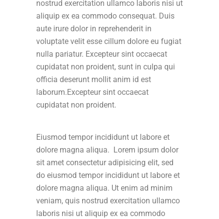
nostrud exercitation ullamco laboris nisi ut
aliquip ex ea commodo consequat. Duis
aute irure dolor in reprehenderit in
voluptate velit esse cillum dolore eu fugiat
nulla pariatur. Excepteur sint occaecat
cupidatat non proident, sunt in culpa qui
officia deserunt mollit anim id est
laborum.Excepteur sint occaecat
cupidatat non proident.
Eiusmod tempor incididunt ut labore et
dolore magna aliqua. Lorem ipsum dolor
sit amet consectetur adipisicing elit, sed
do eiusmod tempor incididunt ut labore et
dolore magna aliqua. Ut enim ad minim
veniam, quis nostrud exercitation ullamco
laboris nisi ut aliquip ex ea commodo