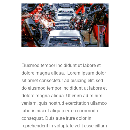
Eiusmod tempor incididunt ut labore et
dolore magna aliqua. Lorem ipsum dolor
sit amet consectetur adipisicing elit, sed
do eiusmod tempor incididunt ut labore et
dolore magna aliqua. Ut enim ad minim
veniam, quis nostrud exercitation ullamco
laboris nisi ut aliquip ex ea commodo
consequat. Duis aute irure dolor in
reprehenderit in voluptate velit esse cillum