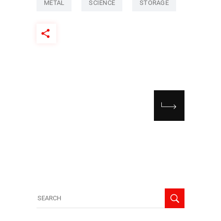
METAL
SCIENCE
STORAGE