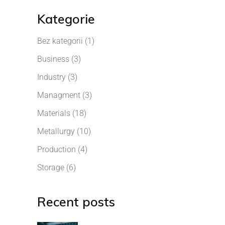
Kategorie
Bez kategorii
(1)
Business
(3)
Industry
(3)
Managment
(3)
Materials
(18)
Metallurgy
(10)
Production
(4)
Storage
(6)
Recent posts