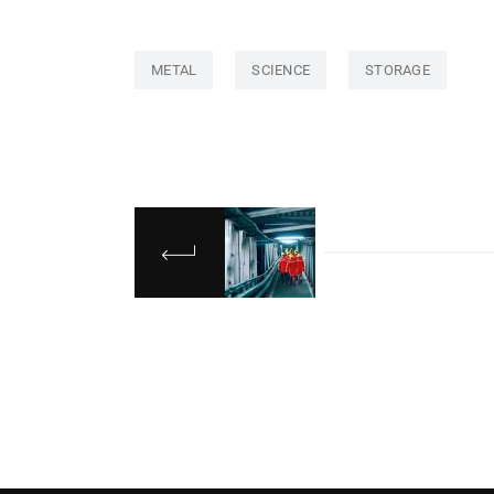
METAL
SCIENCE
STORAGE