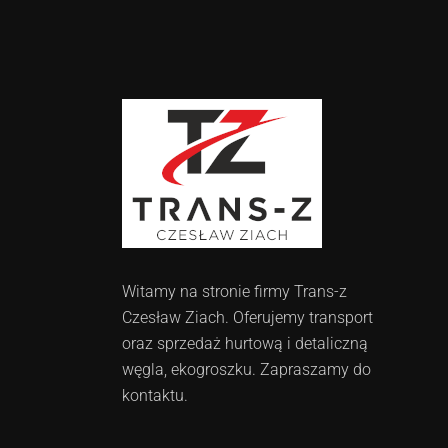
Witamy na stronie firmy Trans-z
Czesław Ziach. Oferujemy transport
oraz sprzedaż hurtową i detaliczną
węgla, ekogroszku. Zapraszamy do
kontaktu.