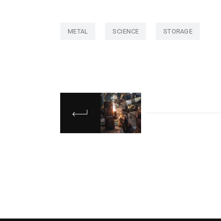
METAL
SCIENCE
STORAGE