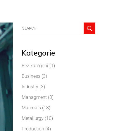
Kategorie
Bez kategorii
(1)
Business
(3)
Industry
(3)
Managment
(3)
Materials
(18)
Metallurgy
(10)
Production
(4)