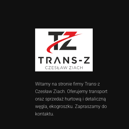
Witamy na stronie firmy Trans-z
Czesław Ziach. Oferujemy transport
oraz sprzedaż hurtową i detaliczną
węgla, ekogroszku. Zapraszamy do
kontaktu.