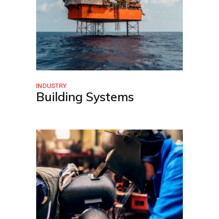
INDUSTRY
Building Systems