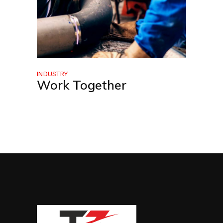
INDUSTRY
Work Together