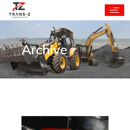
Archive