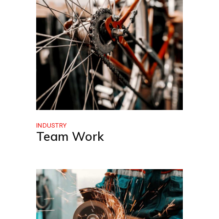
INDUSTRY
Team Work