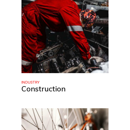
INDUSTRY
Construction