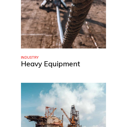
INDUSTRY
Heavy Equipment