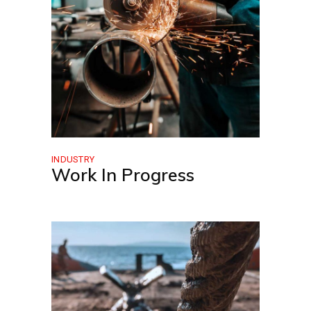
INDUSTRY
Work In Progress